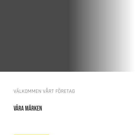
VÄLKOMMEN VÅRT FÖRETAG
Våra märken