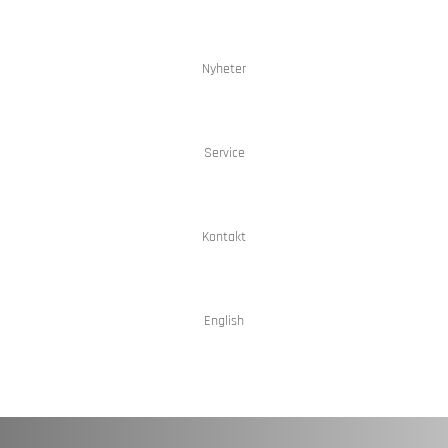
Nyheter
Service
Kontakt
English