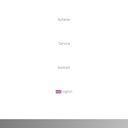
Nyheter
Service
Kontakt
English