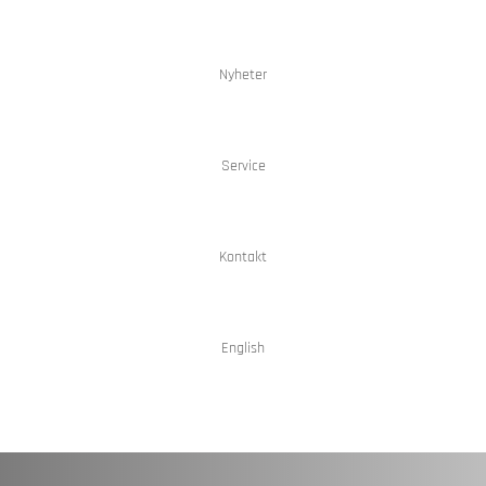
Nyheter
Service
Kontakt
English