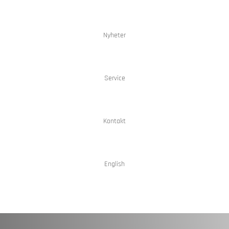
Nyheter
Service
Kontakt
English