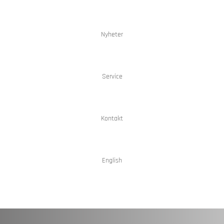
Nyheter
Service
Kontakt
English