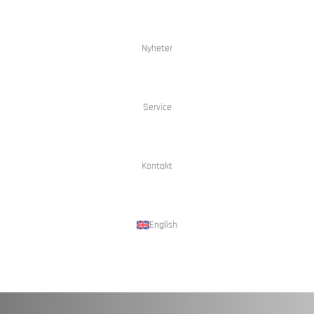
Nyheter
Service
Kontakt
English