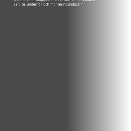
service/underhåll och monteringsindustrin.